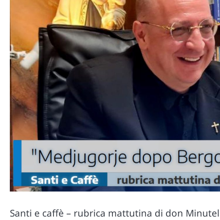
Santi e caffè – rubrica mattutina di don Minute