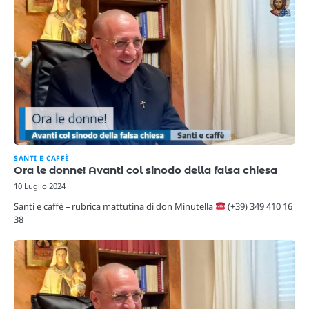
SANTI E CAFFÈ
Ora le donne! Avanti col sinodo della falsa chiesa
10 Luglio 2024
Santi e caffè – rubrica mattutina di don Minutella
(+39) 349 410 16
38