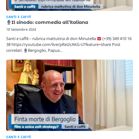
SANTI E CAFFÈ
Il sinodo: commedia all’italiana
18 Settembre 2024
Santi e caffè – rubrica mattutina di don Minutella
(+39) 349 410 16
38 https://youtube.com/live/pRei2cAKG-U?feature=share Post
correlati:
Bergoglio, Papua…
SANTI E CAFFÈ