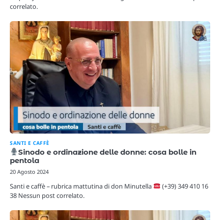
correlato.
SANTI E CAFFÈ
Sinodo e ordinazione delle donne: cosa bolle in
pentola
20 Agosto 2024
Santi e caffè – rubrica mattutina di don Minutella
(+39) 349 410 16
38 Nessun post correlato.