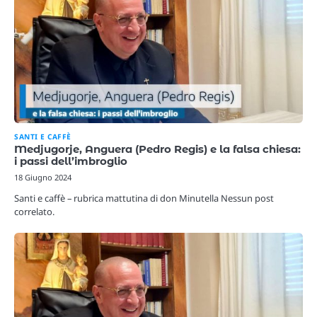
SANTI E CAFFÈ
Medjugorje, Anguera (Pedro Regis) e la falsa chiesa:
i passi dell’imbroglio
18 Giugno 2024
Santi e caffè – rubrica mattutina di don Minutella Nessun post
correlato.