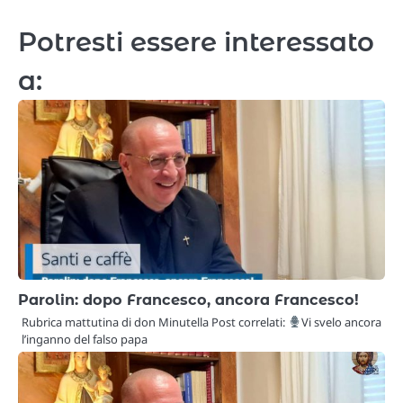
Potresti essere interessato
a:
Parolin: dopo Francesco, ancora Francesco!
Rubrica mattutina di don Minutella Post correlati:
Vi svelo ancora
l’inganno del falso papa