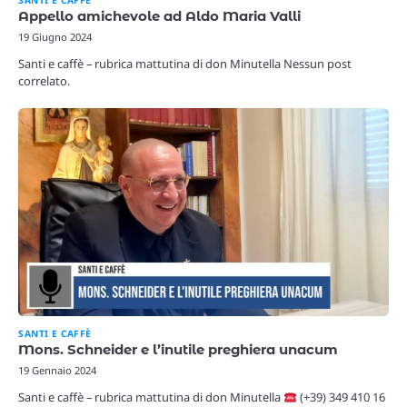
Appello amichevole ad Aldo Maria Valli
19 Giugno 2024
Santi e caffè – rubrica mattutina di don Minutella Nessun post
correlato.
SANTI E CAFFÈ
Mons. Schneider e l’inutile preghiera unacum
19 Gennaio 2024
Santi e caffè – rubrica mattutina di don Minutella
(+39) 349 410 16