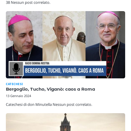
38 Nessun post correlato.
CATECHESI
Bergoglio, Tucho, Viganò: caos a Roma
13 Gennaio 2024
Catechesi di don Minutella Nessun post correlato.