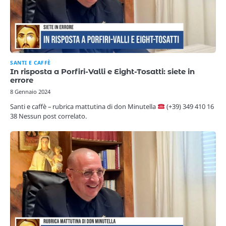
SANTI E CAFFÈ
In risposta a Porfiri-Valli e Eight-Tosatti: siete in
errore
8 Gennaio 2024
Santi e caffè – rubrica mattutina di don Minutella
(+39) 349 410 16
38 Nessun post correlato.