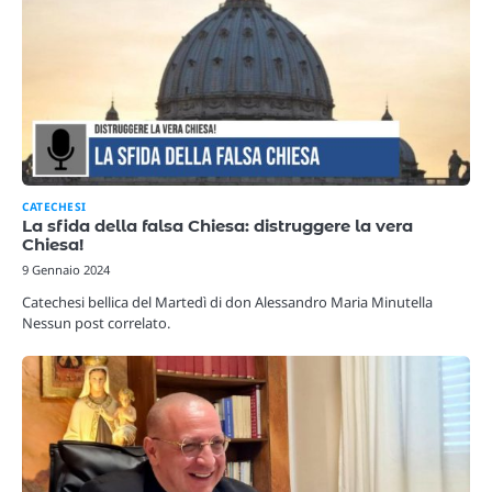
CATECHESI
La sfida della falsa Chiesa: distruggere la vera
Chiesa!
9 Gennaio 2024
Catechesi bellica del Martedì di don Alessandro Maria Minutella
Nessun post correlato.