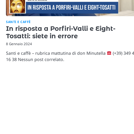
SANTI E CAFFÈ
In risposta a Porfiri-Valli e Eight-
Tosatti: siete in errore
8 Gennaio 2024
Santi e caffè – rubrica mattutina di don Minutella
(+39) 349 
16 38 Nessun post correlato.