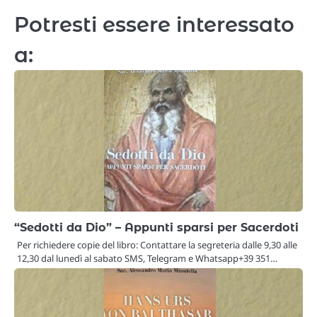
Potresti essere interessato
a:
“Sedotti da Dio” – Appunti sparsi per Sacerdoti
Per richiedere copie del libro: Contattare la segreteria dalle 9,30 alle
12,30 dal lunedì al sabato SMS, Telegram e Whatsapp+39 351…