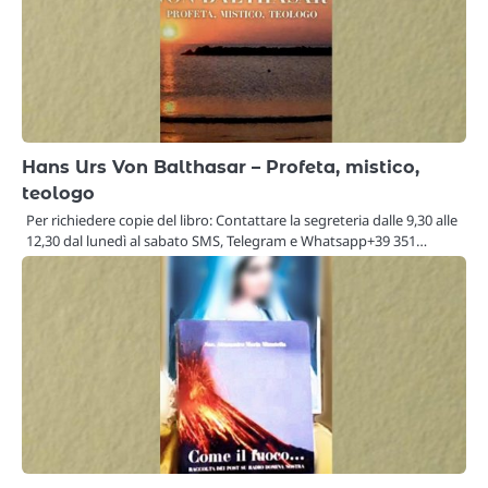
Hans Urs Von Balthasar – Profeta, mistico,
teologo
Per richiedere copie del libro: Contattare la segreteria dalle 9,30 alle
12,30 dal lunedì al sabato SMS, Telegram e Whatsapp+39 351…