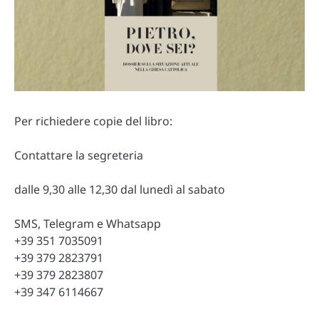
Per richiedere copie del libro:
Contattare la segreteria
dalle 9,30 alle 12,30 dal lunedì al sabato
SMS, Telegram e Whatsapp
+39 351 7035091
+39 379 2823791
+39 379 2823807
+39 347 6114667