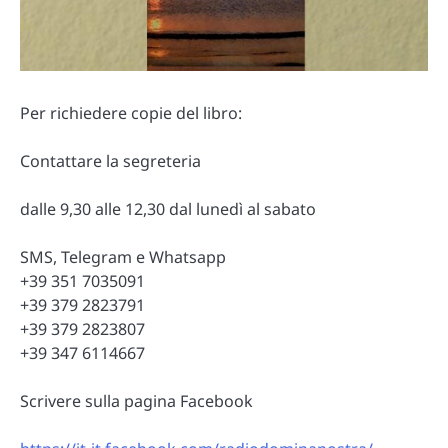
Per richiedere copie del libro:
Contattare la segreteria
dalle 9,30 alle 12,30 dal lunedì al sabato
SMS, Telegram e Whatsapp
+39 351 7035091
+39 379 2823791
+39 379 2823807
+39 347 6114667
Scrivere sulla pagina Facebook