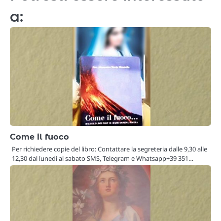
a:
Come il fuoco
Per richiedere copie del libro: Contattare la segreteria dalle 9,30 alle
12,30 dal lunedì al sabato SMS, Telegram e Whatsapp+39 351…