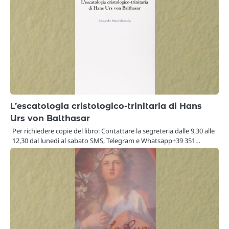
L’escatologia cristologico-trinitaria di Hans
Urs von Balthasar
Per richiedere copie del libro: Contattare la segreteria dalle 9,30 alle
12,30 dal lunedì al sabato SMS, Telegram e Whatsapp+39 351…