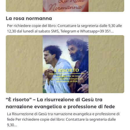
La rosa normanna
Per richiedere copie del libro: Contattare la segreteria dalle 9,30 alle
12,30 dal lunedì al sabato SMS, Telegram e Whatsapp+39 351…
“È risorto” – La risurrezione di Gesù tra
narrazione evangelica e professione di fede
La Risurrezione di Gesù tra narrazione evangelica e professione di
fede Per richiedere copie del libro: Contattare la segreteria dalle
9,30…