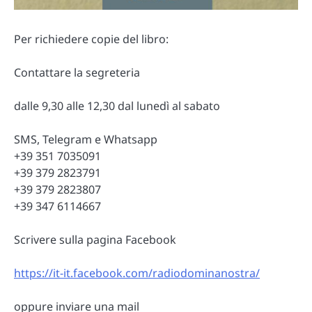
Per richiedere copie del libro:
Contattare la segreteria
dalle 9,30 alle 12,30 dal lunedì al sabato
SMS, Telegram e Whatsapp
+39 351 7035091
+39 379 2823791
+39 379 2823807
+39 347 6114667
Scrivere sulla pagina Facebook
https://it-it.facebook.com/radiodominanostra/
oppure inviare una mail