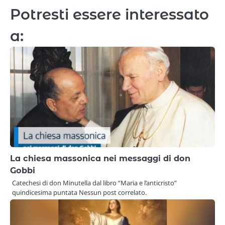
Potresti essere interessato
a:
La chiesa massonica nei messaggi di don
Gobbi
Catechesi di don Minutella dal libro “Maria e l’anticristo”
quindicesima puntata Nessun post correlato.