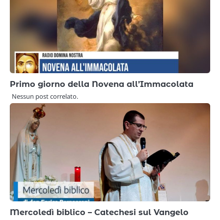
Primo giorno della Novena all’Immacolata
Nessun post correlato.
Mercoledì biblico – Catechesi sul Vangelo