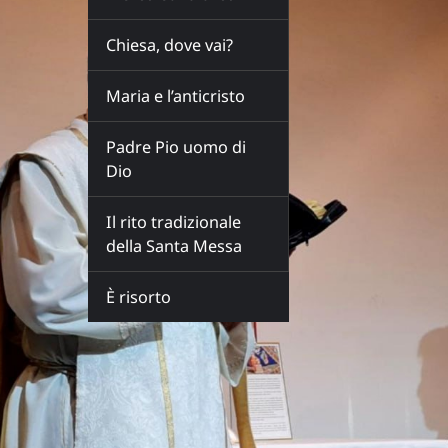
Chiesa, dove vai?
Maria e l’anticristo
Padre Pio uomo di
Dio
Il rito tradizionale
della Santa Messa
È risorto