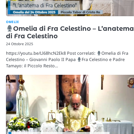
OMELIE
Omelia di Fra Celestino – L’anatema
di Fra Celestino
24 Ottobre 2025
https://youtu.be/Ll68hcN2Ek8 Post correlati:
Omelia di Fra
Celestino – Giovanni Paolo II Papa
Fra Celestino e Padre
Tamayo: il Piccolo Resto…