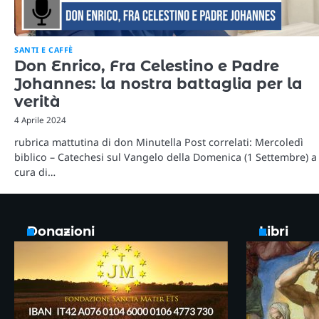
SANTI E CAFFÈ
Don Enrico, Fra Celestino e Padre
Johannes: la nostra battaglia per la
verità
4 Aprile 2024
rubrica mattutina di don Minutella Post correlati: Mercoledì
biblico – Catechesi sul Vangelo della Domenica (1 Settembre) a
cura di…
Donazioni
Libri