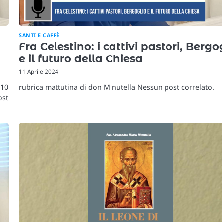
SANTI E CAFFÈ
Fra Celestino: i cattivi pastori, Bergo
e il futuro della Chiesa
11 Aprile 2024
410
rubrica mattutina di don Minutella Nessun post correlato.
ost