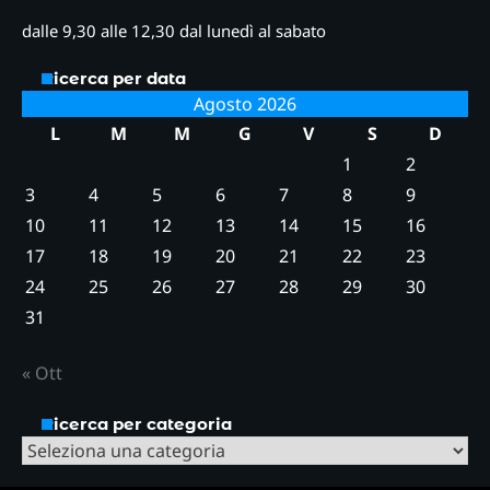
dalle 9,30 alle 12,30 dal lunedì al sabato
Ricerca per data
Agosto 2026
L
M
M
G
V
S
D
1
2
3
4
5
6
7
8
9
10
11
12
13
14
15
16
17
18
19
20
21
22
23
24
25
26
27
28
29
30
31
« Ott
Ricerca per categoria
Ricerca
per