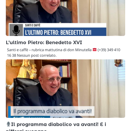
L’ultimo Pietro: Benedetto XVI
Santi e caffè – rubrica mattutina di don Minutella
(+39) 349 410
16 38 Nessun post correlato.
Il programma diabolico va avanti! E i