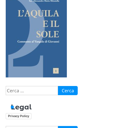
Ricerca
per:
Legal
Privacy Policy