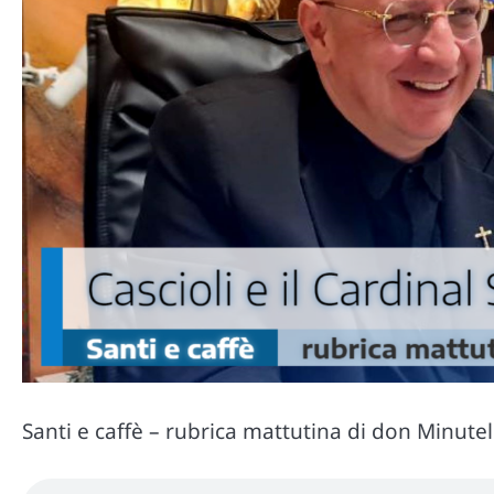
Santi e caffè – rubrica mattutina di don Minute