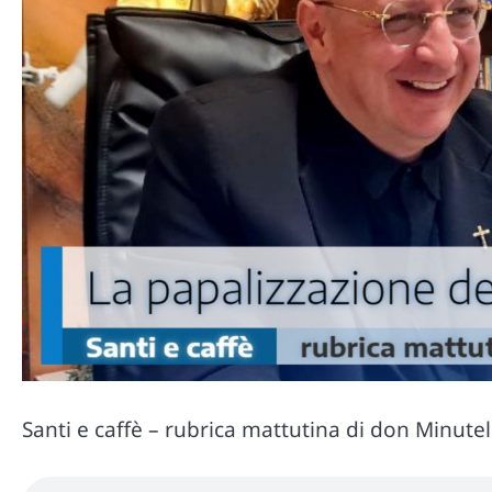
Santi e caffè – rubrica mattutina di don Minute