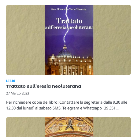
LIBRI
Trattato sull’eresia neoluterana
27 Marzo 2023
Per richiedere copie del libro: Contattare la segreteria dalle 9,30 alle
12,30 dal lunedì al sabato SMS, Telegram e Whatsapp+39 351…