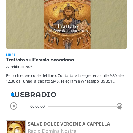
LIBRI
Trattato sull’eresia neoariana
27 Febbraio 2023
Per richiedere copie del libro: Contattare la segreteria dalle 9,30 alle
12,30 dal lunedì al sabato SMS, Telegram e Whatsapp+39 351…
WEBRADIO
00:00:00
SALVE DOLCE VERGINE A CAPPELLA
Radio Domina Nostra