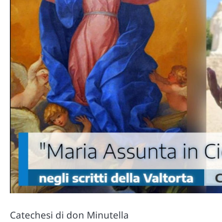
Catechesi di don Minutella