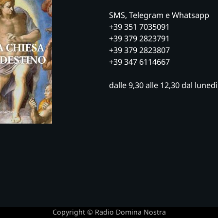
SMS, Telegram e Whatsapp
+39 351 7035091
+39 379 2823791
+39 379 2823807
+39 347 6114667
dalle 9,30 alle 12,30 dal luned
Copyright © Radio Domina Nostra