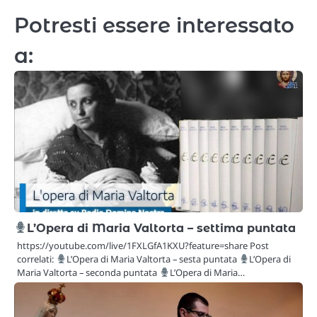
Potresti essere interessato
a:
L’Opera di Maria Valtorta – settima puntata
https://youtube.com/live/1FXLGfA1KXU?feature=share Post
correlati:
L’Opera di Maria Valtorta – sesta puntata
L’Opera di
Maria Valtorta – seconda puntata
L’Opera di Maria…