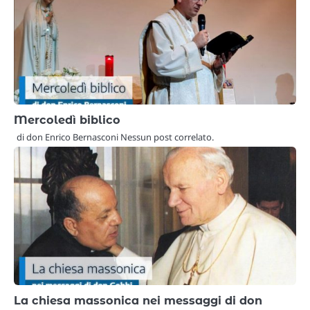
Mercoledì biblico
di don Enrico Bernasconi Nessun post correlato.
La chiesa massonica nei messaggi di don