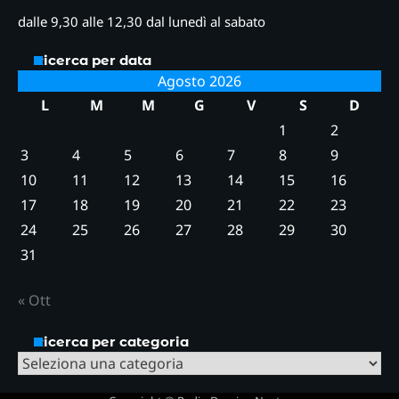
dalle 9,30 alle 12,30 dal lunedì al sabato
Ricerca per data
Agosto 2026
L
M
M
G
V
S
D
1
2
3
4
5
6
7
8
9
10
11
12
13
14
15
16
17
18
19
20
21
22
23
24
25
26
27
28
29
30
31
« Ott
Ricerca per categoria
Ricerca
per