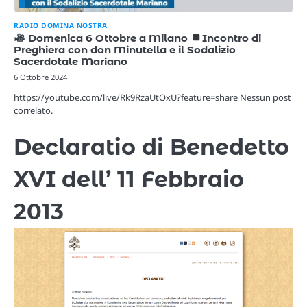
RADIO DOMINA NOSTRA
Domenica 6 Ottobre a Milano
Incontro di
Preghiera con don Minutella e il Sodalizio
Sacerdotale Mariano
6 Ottobre 2024
https://youtube.com/live/Rk9RzaUtOxU?feature=share Nessun post
correlato.
Declaratio di Benedetto
XVI dell’ 11 Febbraio
2013