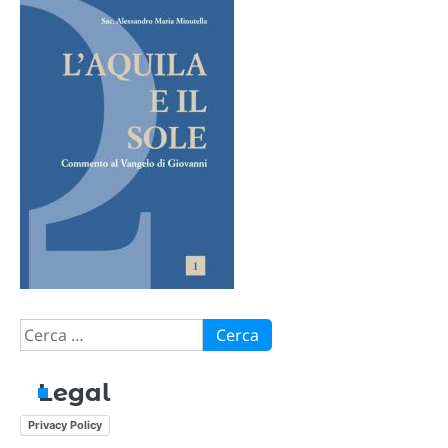
Ricerca
per:
Legal
Privacy Policy