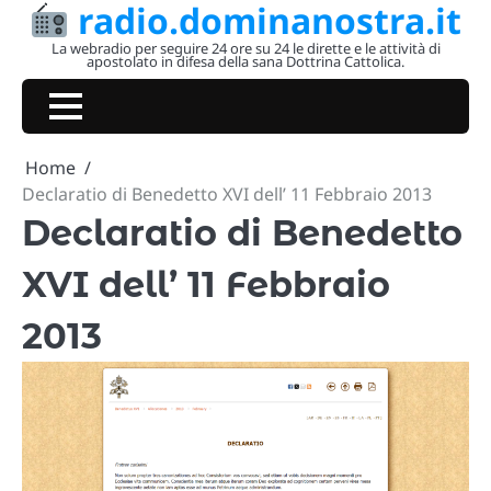
radio.dominanostra.it
Skip
to
La webradio per seguire 24 ore su 24 le dirette e le attività di
apostolato in difesa della sana Dottrina Cattolica.
content
Home
Declaratio di Benedetto XVI dell’ 11 Febbraio 2013
Declaratio di Benedetto
XVI dell’ 11 Febbraio
2013