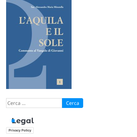
Ricerca
per:
Legal
Privacy Policy