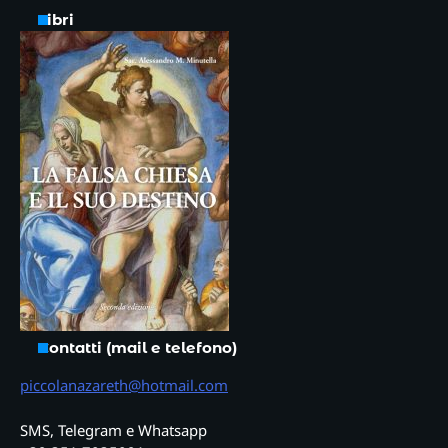
Libri
Contatti (mail e telefono)
piccolanazareth@hotmail.com
SMS, Telegram e Whatsapp