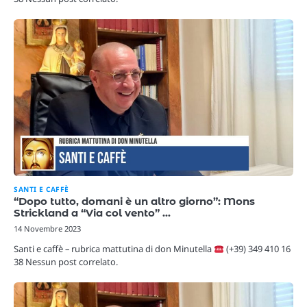
SANTI E CAFFÈ
“Dopo tutto, domani è un altro giorno”: Mons
Strickland a “Via col vento” …
14 Novembre 2023
Santi e caffè – rubrica mattutina di don Minutella
(+39) 349 410 16
38 Nessun post correlato.