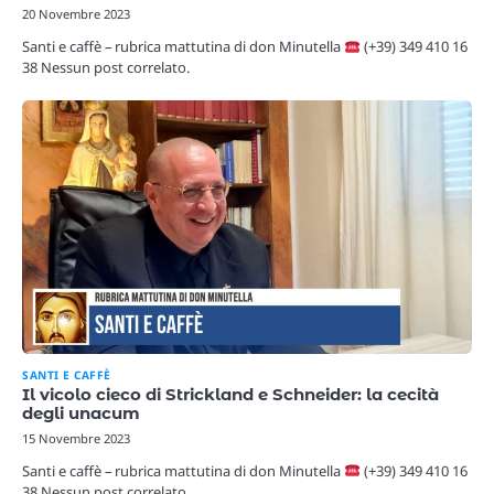
20 Novembre 2023
Santi e caffè – rubrica mattutina di don Minutella
(+39) 349 410 16
38 Nessun post correlato.
SANTI E CAFFÈ
Il vicolo cieco di Strickland e Schneider: la cecità
degli unacum
15 Novembre 2023
Santi e caffè – rubrica mattutina di don Minutella
(+39) 349 410 16
38 Nessun post correlato.