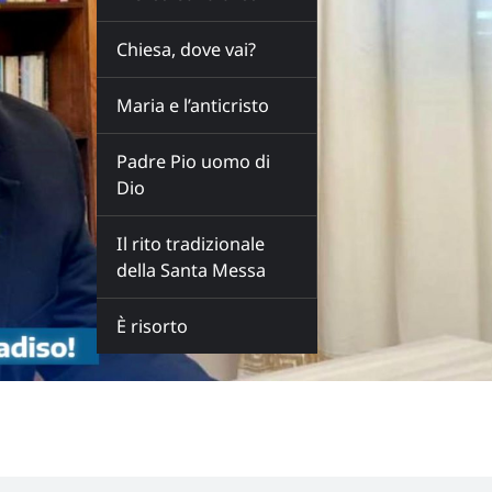
Chiesa, dove vai?
Maria e l’anticristo
Padre Pio uomo di
Dio
Il rito tradizionale
della Santa Messa
È risorto