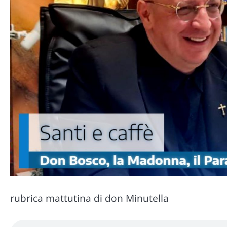
rubrica mattutina di don Minutella