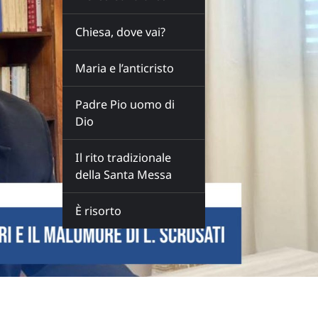
Chiesa, dove vai?
Maria e l’anticristo
Padre Pio uomo di
Dio
Il rito tradizionale
della Santa Messa
È risorto