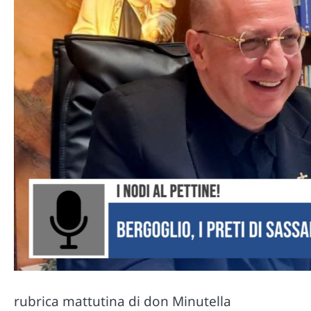
rubrica mattutina di don Minutella