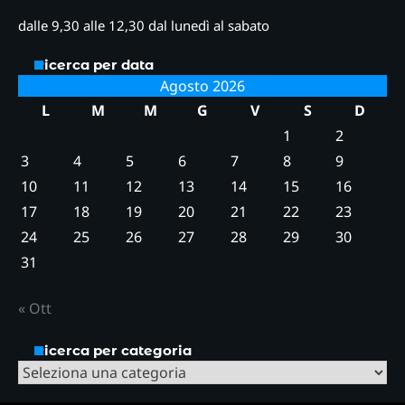
dalle 9,30 alle 12,30 dal lunedì al sabato
Ricerca per data
Agosto 2026
L
M
M
G
V
S
D
1
2
3
4
5
6
7
8
9
10
11
12
13
14
15
16
17
18
19
20
21
22
23
24
25
26
27
28
29
30
31
« Ott
Ricerca per categoria
Ricerca
per