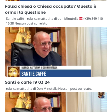
Falsa chiesa o Chiesa occupata? Questa è
ormai la questione
Santi e caffè – rubrica mattutina di don Minutella
(+39) 349 410
16 38 Nessun post correlato.
Santi e caffè 19 03 24
rubrica mattutina di Don Minutella Nessun post correlato.