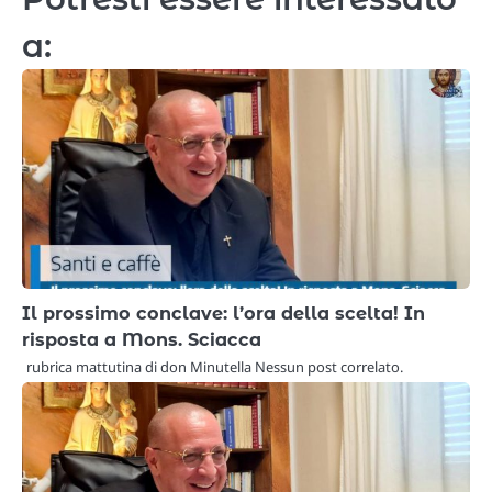
a:
Il prossimo conclave: l’ora della scelta! In
risposta a Mons. Sciacca
rubrica mattutina di don Minutella Nessun post correlato.