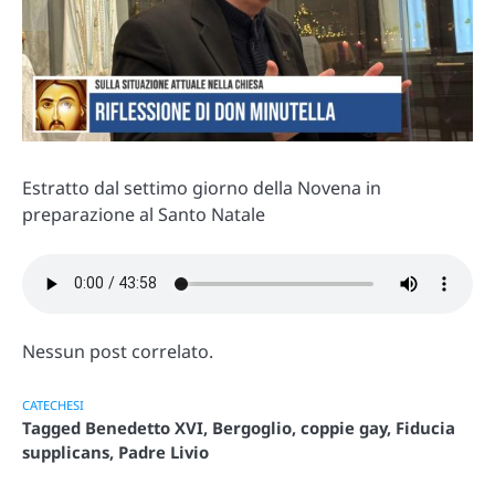
Estratto dal settimo giorno della Novena in
preparazione al Santo Natale
Nessun post correlato.
CATECHESI
Tagged
Benedetto XVI
,
Bergoglio
,
coppie gay
,
Fiducia
supplicans
,
Padre Livio