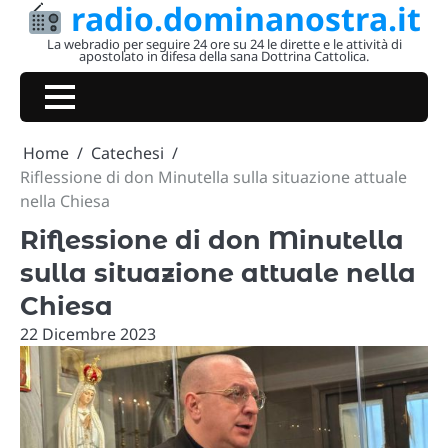
radio.dominanostra.it
Skip
to
La webradio per seguire 24 ore su 24 le dirette e le attività di
apostolato in difesa della sana Dottrina Cattolica.
content
Home
Catechesi
Riflessione di don Minutella sulla situazione attuale
nella Chiesa
Riflessione di don Minutella
sulla situazione attuale nella
Chiesa
22 Dicembre 2023