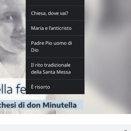
Chiesa, dove vai?
Maria e l’anticristo
Padre Pio uomo di
Dio
Il rito tradizionale
della Santa Messa
È risorto