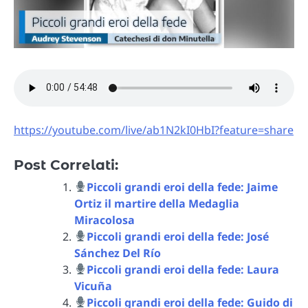
https://youtube.com/live/ab1N2kI0HbI?feature=share
Post Correlati:
Piccoli grandi eroi della fede: Jaime
Ortiz il martire della Medaglia
Miracolosa
Piccoli grandi eroi della fede: José
Sánchez Del Río
Piccoli grandi eroi della fede: Laura
Vicuña
Piccoli grandi eroi della fede: Guido di