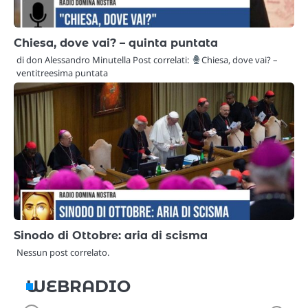
Chiesa, dove vai? – quinta puntata
di don Alessandro Minutella Post correlati:
Chiesa, dove vai? –
ventitreesima puntata
Sinodo di Ottobre: aria di scisma
Nessun post correlato.
WEBRADIO