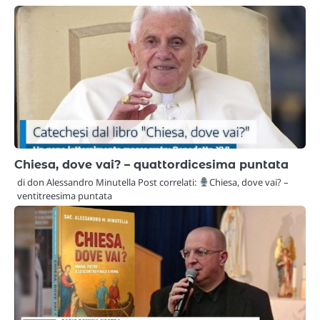
Chiesa, dove vai? – quattordicesima puntata
di don Alessandro Minutella Post correlati:
Chiesa, dove vai? –
ventitreesima puntata