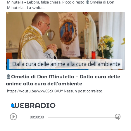
Minutella – Lebbra, falsa chiesa, Piccolo resto
Omelia di Don
Minutella – La svolta…
Omelia di Don Minutella – Dalla cura delle
anime alla cura dell’ambiente
https://youtu.be/wxw0ScXKVUY Nessun post correlato.
WEBRADIO
00:00:00