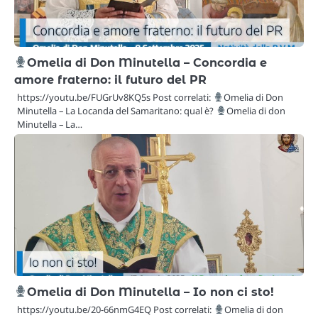
Omelia di Don Minutella – Concordia e
amore fraterno: il futuro del PR
https://youtu.be/FUGrUv8KQ5s Post correlati:
Omelia di Don
Minutella – La Locanda del Samaritano: qual è?
Omelia di don
Minutella – La…
Omelia di Don Minutella – Io non ci sto!
https://youtu.be/20-66nmG4EQ Post correlati:
Omelia di don