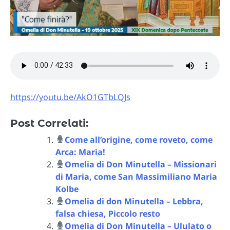
https://youtu.be/AkO1GTbLQJs
Post Correlati:
Come all’origine, come roveto, come
Arca: Maria!
Omelia di Don Minutella – Missionari
di Maria, come San Massimiliano Maria
Kolbe
Omelia di don Minutella – Lebbra,
falsa chiesa, Piccolo resto
Omelia di Don Minutella – Ululato o