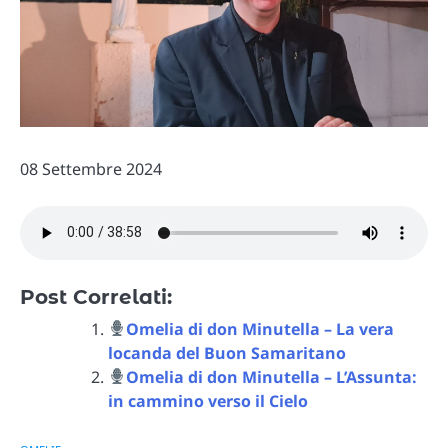
08 Settembre 2024
Post Correlati:
Omelia di don Minutella – La vera
locanda del Buon Samaritano
Omelia di don Minutella – L’Assunta:
in cammino verso il Cielo