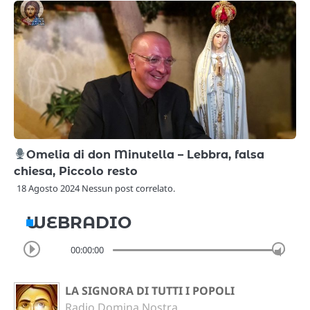
Omelia di don Minutella – Lebbra, falsa
chiesa, Piccolo resto
18 Agosto 2024 Nessun post correlato.
WEBRADIO
00:00:00
LA SIGNORA DI TUTTI I POPOLI
Radio Domina Nostra