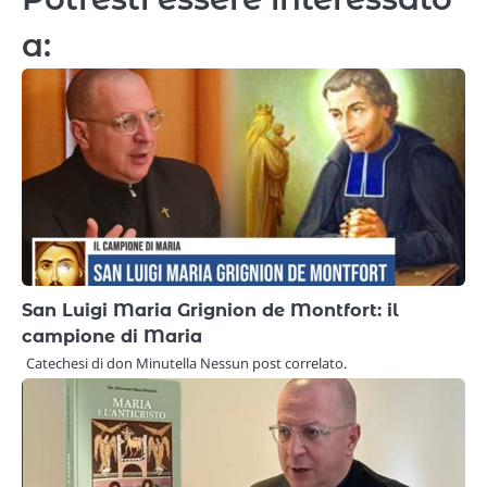
a:
San Luigi Maria Grignion de Montfort: il
campione di Maria
Catechesi di don Minutella Nessun post correlato.