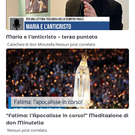
Maria e l’anticristo – terza puntata
Catechesi di don Minutella Nessun post correlato.
“Fatima: l’Apocalisse in corso!” Meditazione di
don Minutella
Nessun post correlato.