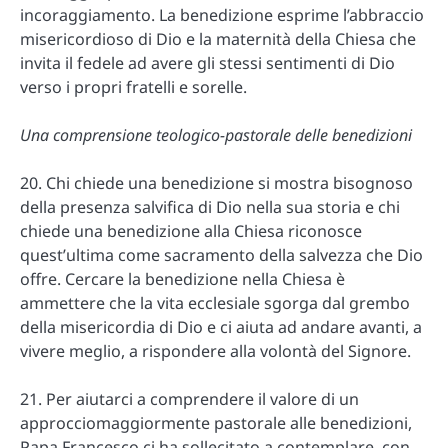
incoraggiamento. La benedizione esprime l’abbraccio
misericordioso di Dio e la maternità della Chiesa che
invita il fedele ad avere gli stessi sentimenti di Dio
verso i propri fratelli e sorelle.
Una comprensione teologico-pastorale delle benedizioni
20. Chi chiede una benedizione si mostra bisognoso
della presenza salvifica di Dio nella sua storia e chi
chiede una benedizione alla Chiesa riconosce
quest’ultima come sacramento della salvezza che Dio
offre. Cercare la benedizione nella Chiesa è
ammettere che la vita ecclesiale sgorga dal grembo
della misericordia di Dio e ci aiuta ad andare avanti, a
vivere meglio, a rispondere alla volontà del Signore.
21. Per aiutarci a comprendere il valore di un
approcciomaggiormente pastorale alle benedizioni,
Papa Francesco ci ha sollecitato a contemplare, con