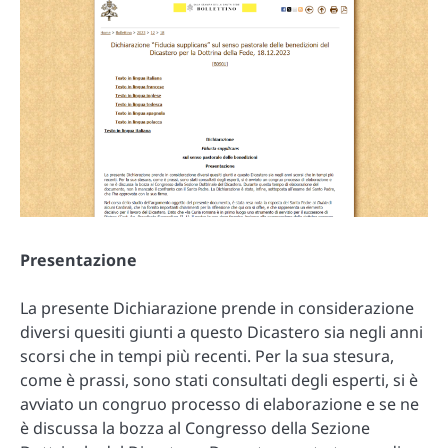
Presentazione
La presente Dichiarazione prende in considerazione
diversi quesiti giunti a questo Dicastero sia negli anni
scorsi che in tempi più recenti. Per la sua stesura,
come è prassi, sono stati consultati degli esperti, si è
avviato un congruo processo di elaborazione e se ne
è discussa la bozza al Congresso della Sezione