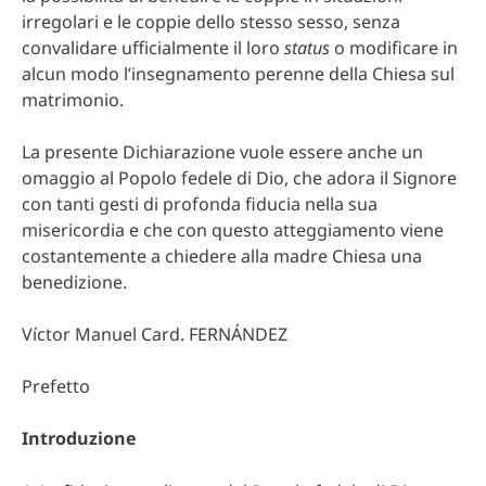
irregolari e le coppie dello stesso sesso, senza
convalidare ufficialmente il loro
status
o modificare in
alcun modo l’insegnamento perenne della Chiesa sul
matrimonio.
La presente Dichiarazione vuole essere anche un
omaggio al Popolo fedele di Dio, che adora il Signore
con tanti gesti di profonda fiducia nella sua
misericordia e che con questo atteggiamento viene
costantemente a chiedere alla madre Chiesa una
benedizione.
Víctor Manuel Card. FERNÁNDEZ
Prefetto
Introduzione