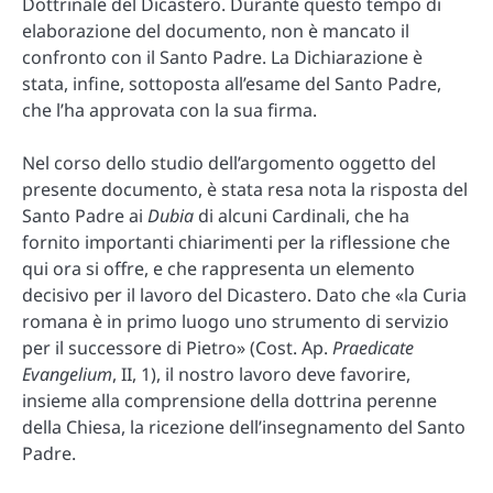
Dottrinale del Dicastero. Durante questo tempo di
elaborazione del documento, non è mancato il
confronto con il Santo Padre. La Dichiarazione è
stata, infine, sottoposta all’esame del Santo Padre,
che l’ha approvata con la sua firma.
Nel corso dello studio dell’argomento oggetto del
presente documento, è stata resa nota la risposta del
Santo Padre ai
Dubia
di alcuni Cardinali, che ha
fornito importanti chiarimenti per la riflessione che
qui ora si offre, e che rappresenta un elemento
decisivo per il lavoro del Dicastero. Dato che «la Curia
romana è in primo luogo uno strumento di servizio
per il successore di Pietro» (Cost. Ap.
Praedicate
Evangelium
, II, 1), il nostro lavoro deve favorire,
insieme alla comprensione della dottrina perenne
della Chiesa, la ricezione dell’insegnamento del Santo
Padre.