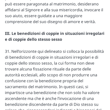
può essere paragonata al matrimonio, desiderano
affidarsi al Signore e alla sua misericordia, invocare il
suo aiuto, essere guidate a una maggiore
comprensione del suo disegno di amore e verità.
III. Le benedizioni di coppie in situazioni irregolari
e di coppie dello stesso sesso
31. Nell’orizzonte qui delineato si colloca la possibilità
di benedizioni di coppie in situazioni irregolari e di
coppie dello stesso sesso, la cui forma non deve
trovare alcuna fissazione rituale da parte delle
autorità ecclesiali, allo scopo di non produrre una
confusione con la benedizione propria del
sacramento del matrimonio. In questi casi, si
impartisce una benedizione che non solo ha valore
ascendente ma che è anche l’invocazione di una
benedizione discendente da parte di Dio stesso su