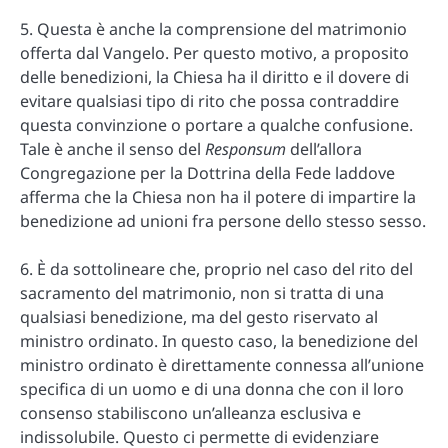
5. Questa è anche la comprensione del matrimonio
offerta dal Vangelo. Per questo motivo, a proposito
delle benedizioni, la Chiesa ha il diritto e il dovere di
evitare qualsiasi tipo di rito che possa contraddire
questa convinzione o portare a qualche confusione.
Tale è anche il senso del
Responsum
dell’allora
Congregazione per la Dottrina della Fede laddove
afferma che la Chiesa non ha il potere di impartire la
benedizione ad unioni fra persone dello stesso sesso.
6. È da sottolineare che, proprio nel caso del rito del
sacramento del matrimonio, non si tratta di una
qualsiasi benedizione, ma del gesto riservato al
ministro ordinato. In questo caso, la benedizione del
ministro ordinato è direttamente connessa all’unione
specifica di un uomo e di una donna che con il loro
consenso stabiliscono un’alleanza esclusiva e
indissolubile. Questo ci permette di evidenziare