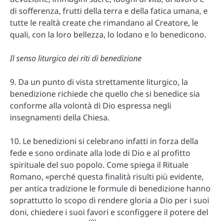
di sofferenza, frutti della terra e della fatica umana, e
tutte le realtà create che rimandano al Creatore, le
quali, con la loro bellezza, lo lodano e lo benedicono.
Il senso liturgico dei riti di benedizione
9. Da un punto di vista strettamente liturgico, la
benedizione richiede che quello che si benedice sia
conforme alla volontà di Dio espressa negli
insegnamenti della Chiesa.
10. Le benedizioni si celebrano infatti in forza della
fede e sono ordinate alla lode di Dio e al profitto
spirituale del suo popolo. Come spiega il Rituale
Romano, «perché questa finalità risulti più evidente,
per antica tradizione le formule di benedizione hanno
soprattutto lo scopo di rendere gloria a Dio per i suoi
doni, chiedere i suoi favori e sconfiggere il potere del