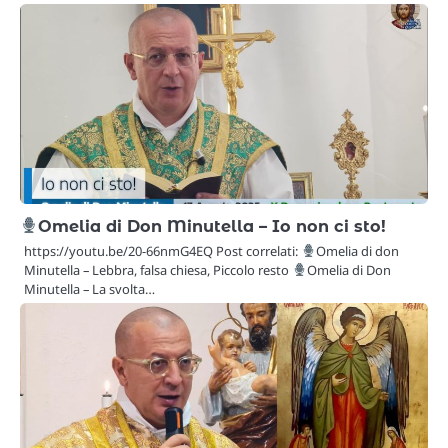
Omelia di Don Minutella – Io non ci sto!
https://youtu.be/20-66nmG4EQ Post correlati:
Omelia di don
Minutella – Lebbra, falsa chiesa, Piccolo resto
Omelia di Don
Minutella – La svolta…