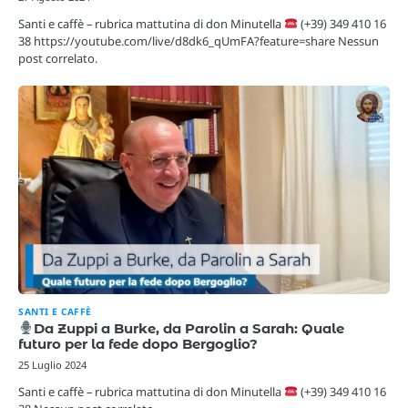
Santi e caffè – rubrica mattutina di don Minutella
(+39) 349 410 16
38 https://youtube.com/live/d8dk6_qUmFA?feature=share Nessun
post correlato.
SANTI E CAFFÈ
Da Zuppi a Burke, da Parolin a Sarah: Quale
futuro per la fede dopo Bergoglio?
25 Luglio 2024
Santi e caffè – rubrica mattutina di don Minutella
(+39) 349 410 16