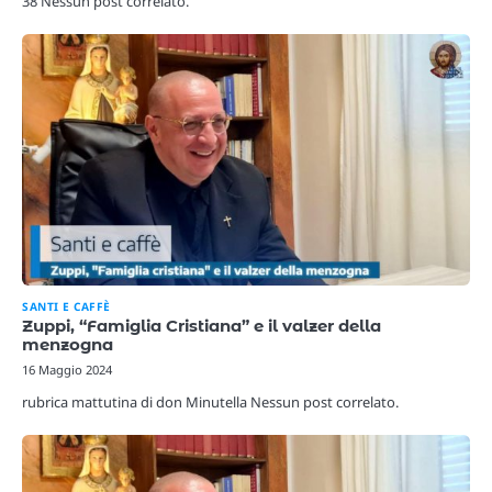
38 Nessun post correlato.
SANTI E CAFFÈ
Zuppi, “Famiglia Cristiana” e il valzer della
menzogna
16 Maggio 2024
rubrica mattutina di don Minutella Nessun post correlato.