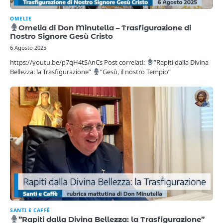
OMELIE
Omelia di Don Minutella – Trasfigurazione di
Nostro Signore Gesù Cristo
6 Agosto 2025
https://youtu.be/p7qH4tSAnCs Post correlati:
”Rapiti dalla Divina
Bellezza: la Trasfigurazione”
”Gesù, il nostro Tempio”
SANTI E CAFFÈ
”Rapiti dalla Divina Bellezza: la Trasfigurazione”