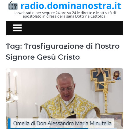
radio.dominanostra.it
Skip
to
La webradio per seguire 24 ore su 24 le dirette e le attività di
apostolato in difesa della sana Dottrina Cattolica.
content
Tag:
Trasfigurazione di Nostro
Signore Gesù Cristo