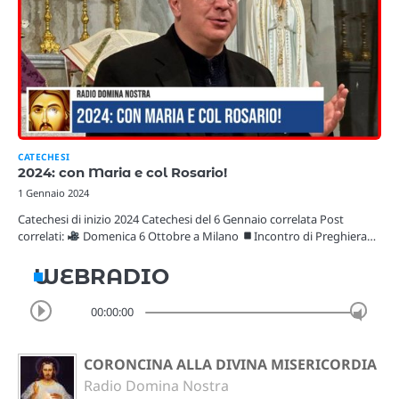
CATECHESI
2024: con Maria e col Rosario!
1 Gennaio 2024
Catechesi di inizio 2024 Catechesi del 6 Gennaio correlata Post
correlati:
Domenica 6 Ottobre a Milano
Incontro di Preghiera…
WEBRADIO
00:00:00
CORONCINA ALLA DIVINA MISERICORDIA
Radio Domina Nostra