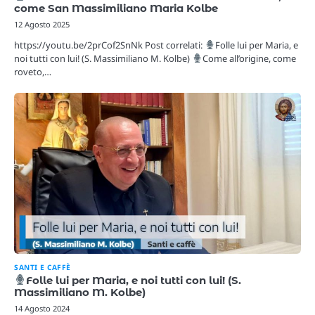
come San Massimiliano Maria Kolbe
12 Agosto 2025
https://youtu.be/2prCof2SnNk Post correlati:
Folle lui per Maria, e
noi tutti con lui! (S. Massimiliano M. Kolbe)
Come all’origine, come
roveto,…
SANTI E CAFFÈ
Folle lui per Maria, e noi tutti con lui! (S.
Massimiliano M. Kolbe)
14 Agosto 2024