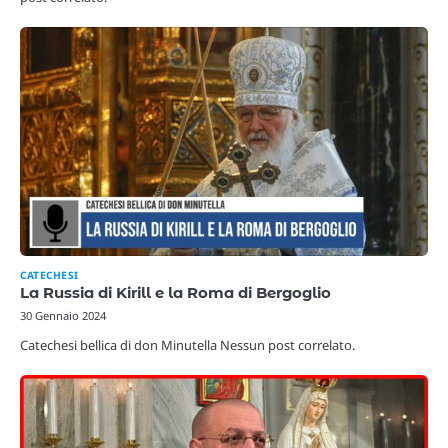
CATECHESI
La Russia di Kirill e la Roma di Bergoglio
30 Gennaio 2024
Catechesi bellica di don Minutella Nessun post correlato.