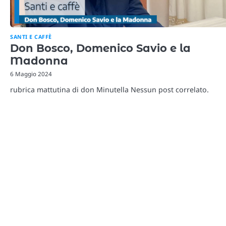
SANTI E CAFFÈ
Don Bosco, Domenico Savio e la
Madonna
6 Maggio 2024
rubrica mattutina di don Minutella Nessun post correlato.