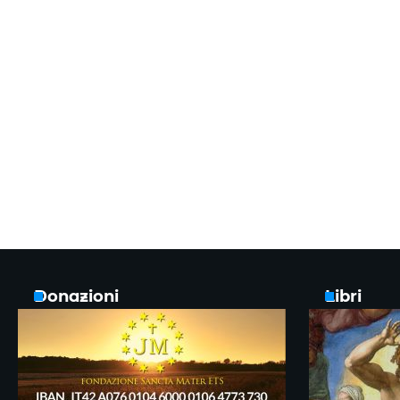
Donazioni
Libri