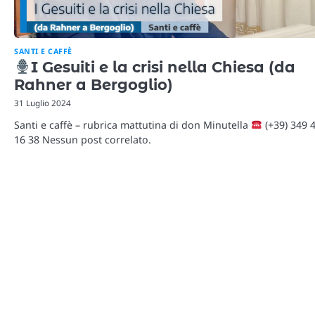
SANTI E CAFFÈ
I Gesuiti e la crisi nella Chiesa (da
Rahner a Bergoglio)
31 Luglio 2024
Santi e caffè – rubrica mattutina di don Minutella
(+39) 349 
16 38 Nessun post correlato.