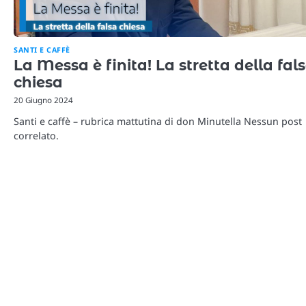
SANTI E CAFFÈ
La Messa è finita! La stretta della fal
chiesa
20 Giugno 2024
Santi e caffè – rubrica mattutina di don Minutella Nessun post
correlato.