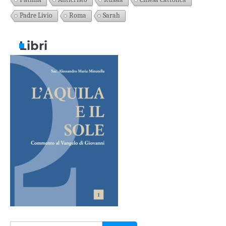
Padre Livio
Roma
Sarah
Libri