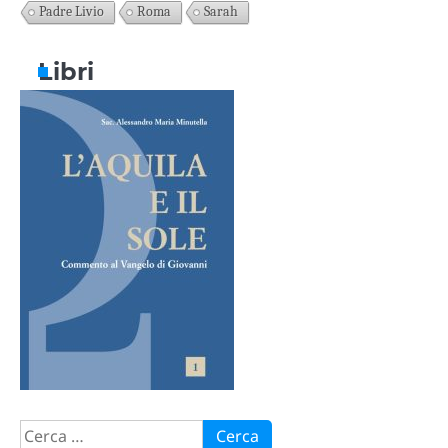
Padre Livio
Roma
Sarah
Libri
Ricerca