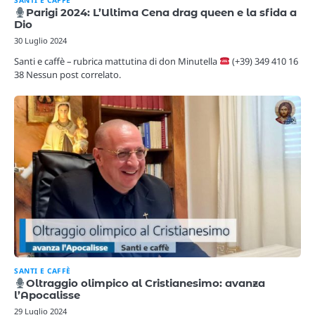
Parigi 2024: L’Ultima Cena drag queen e la sfida a
Dio
30 Luglio 2024
Santi e caffè – rubrica mattutina di don Minutella
(+39) 349 410 16
38 Nessun post correlato.
SANTI E CAFFÈ
Oltraggio olimpico al Cristianesimo: avanza
l’Apocalisse
29 Luglio 2024