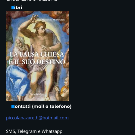
Libri
Contatti (mail e telefono)
piccolanazareth@hotmail.com
SMS, Telegram e Whatsapp