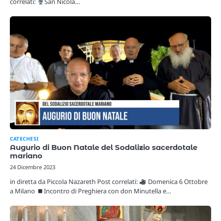
correlati:
San Nicola…
CATECHESI
Augurio di Buon Natale del Sodalizio sacerdotale
mariano
24 Dicembre 2023
in diretta da Piccola Nazareth Post correlati:
Domenica 6 Ottobre
a Milano
Incontro di Preghiera con don Minutella e…