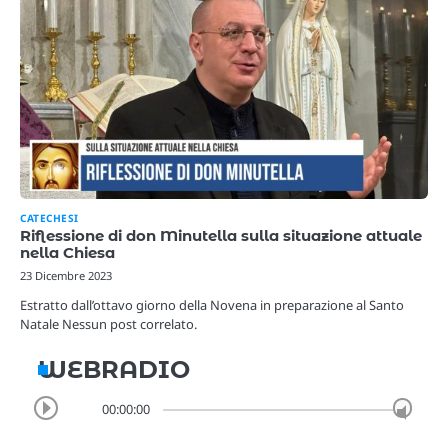
CATECHESI
Riflessione di don Minutella sulla situazione attuale
nella Chiesa
23 Dicembre 2023
Estratto dall’ottavo giorno della Novena in preparazione al Santo
Natale Nessun post correlato.
WEBRADIO
00:00:00