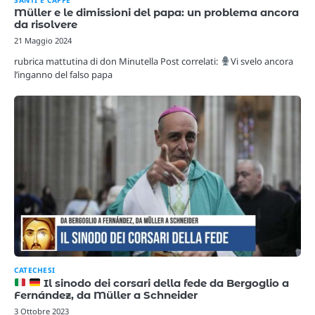
Müller e le dimissioni del papa: un problema ancora
da risolvere
21 Maggio 2024
rubrica mattutina di don Minutella Post correlati:
Vi svelo ancora
l’inganno del falso papa
CATECHESI
Il sinodo dei corsari della fede da Bergoglio a
Fernández, da Müller a Schneider
3 Ottobre 2023