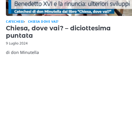
CATECHESI
CHIESA DOVE VAI?
Chiesa, dove vai? – diciottesima
puntata
9 Luglio 2024
di don Minutella