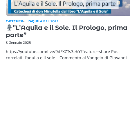
CATECHESI
L'AQUILA E IL SOLE
”L’Aquila e il Sole. Il Prologo, prima
parte”
8 Gennaio 2025
https://youtube.com/live/9dFXZTs3ehY?feature=share Post
correlati: L’aquila e il sole – Commento al Vangelo di Giovanni